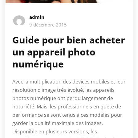
admin
9 décembre 2015
Guide pour bien acheter
un appareil photo
numérique
Avec la multiplication des devices mobiles et leur
résolution d’image très évolué, les appareils
photos numérique ont perdu largement de
notoriété. Mais, les professionnels en quête de
performance se sont tenus à ces modèles pour
garder la qualité maximale des images.
Disponible en plusieurs versions, les