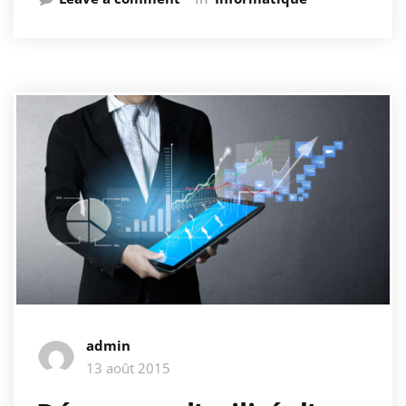
admin
13 août 2015