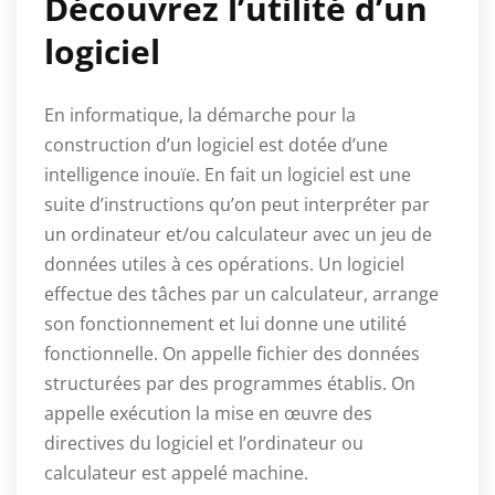
Découvrez l’utilité d’un
logiciel
En informatique, la démarche pour la
construction d’un logiciel est dotée d’une
intelligence inouïe. En fait un logiciel est une
suite d’instructions qu’on peut interpréter par
un ordinateur et/ou calculateur avec un jeu de
données utiles à ces opérations. Un logiciel
effectue des tâches par un calculateur, arrange
son fonctionnement et lui donne une utilité
fonctionnelle. On appelle fichier des données
structurées par des programmes établis. On
appelle exécution la mise en œuvre des
directives du logiciel et l’ordinateur ou
calculateur est appelé machine.