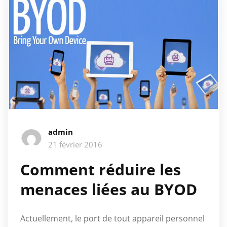
admin
21 février 2016
Comment réduire les
menaces liées au BYOD
Actuellement, le port de tout appareil personnel