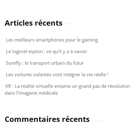
Articles récents
Les meilleurs smartphones pour le gaming
Le logiciel espion : ce qu’il y a à savoir
Surefly : le transport urbain du futur
Les voitures volantes vont intégrer la vie réelle !
VR : La réalité virtuelle entame un grand pas de révolution
dans l’imagerie médicale
Commentaires récents