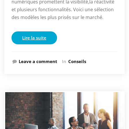
numériques promettent la visibilité,la réactivité
et plusieurs fonctionnalités. Voici une sélection
des modèles les plus prisés sur le marché.
Lire la suite
Leave a comment
In
Conseils