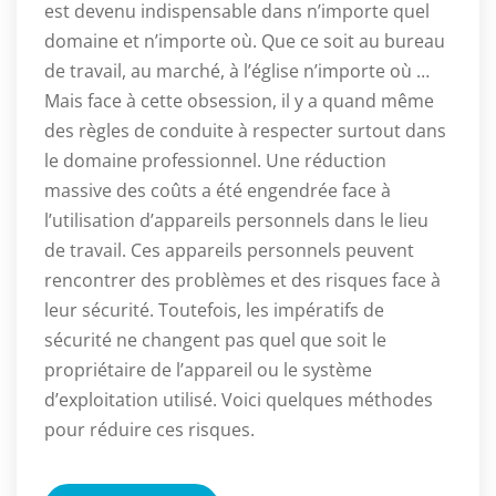
est devenu indispensable dans n’importe quel
domaine et n’importe où. Que ce soit au bureau
de travail, au marché, à l’église n’importe où …
Mais face à cette obsession, il y a quand même
des règles de conduite à respecter surtout dans
le domaine professionnel. Une réduction
massive des coûts a été engendrée face à
l’utilisation d’appareils personnels dans le lieu
de travail. Ces appareils personnels peuvent
rencontrer des problèmes et des risques face à
leur sécurité. Toutefois, les impératifs de
sécurité ne changent pas quel que soit le
propriétaire de l’appareil ou le système
d’exploitation utilisé. Voici quelques méthodes
pour réduire ces risques.